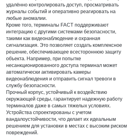
удалённо контролировать доступ, просматривать
журналы событий и оперативно реагировать на
любые аномалии.
Кроме того, терминалы FACT поддерживают
интеграцию с другими системами безопасности,
такими как видеонаблюдение и охранная
сигнализация. Это позволяет создать комплексное
решение, обеспечивающее всестороннюю защиту
объекта. Например, при попытке
несанкционированного доступа терминал может
автоматически активировать камеры
видеонаблюдения и отправить сигнал тревоги в
службу безопасности.
Прочный корпус, устойчивый к воздействию
окружающей среды, гарантирует надежную работу
терминалов даже в самых тяжелых условиях.
Устройства спроектированы с учетом
вандалоустойчивости, что делает их идеальным
решением для установки в местах с высоким риском
повреждений.