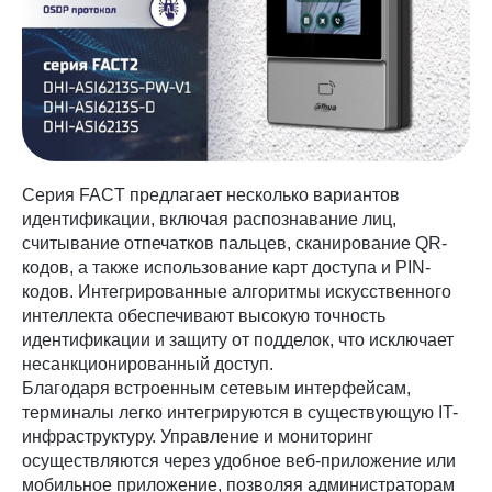
Серия FACT предлагает несколько вариантов
идентификации, включая распознавание лиц,
считывание отпечатков пальцев, сканирование QR-
кодов, а также использование карт доступа и PIN-
кодов. Интегрированные алгоритмы искусственного
интеллекта обеспечивают высокую точность
идентификации и защиту от подделок, что исключает
несанкционированный доступ.
Благодаря встроенным сетевым интерфейсам,
терминалы легко интегрируются в существующую IT-
инфраструктуру. Управление и мониторинг
осуществляются через удобное веб-приложение или
мобильное приложение, позволяя администраторам