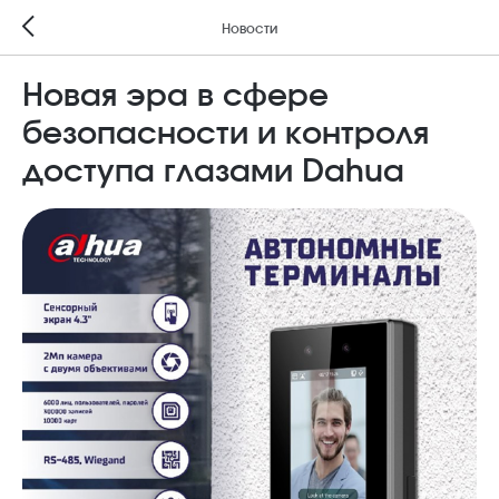
Новости
Новая эра в сфере
безопасности и контроля
доступа глазами Dahua